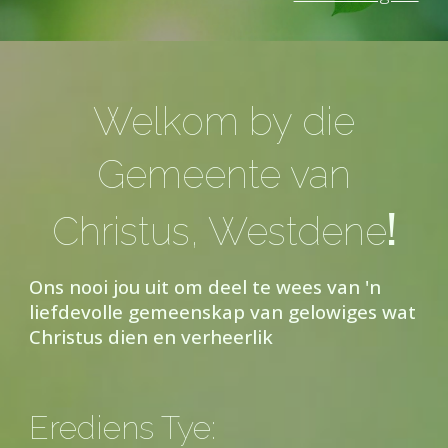
Welkom by die
Gemeente van
!
Christus, Westdene
Ons nooi jou uit om deel te wees van 'n
liefdevolle gemeenskap van gelowiges wat
Christus dien en verheerlik
Erediens Tye: