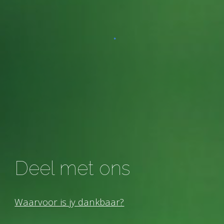
Deel met ons
Waarvoor is jy dankbaar?