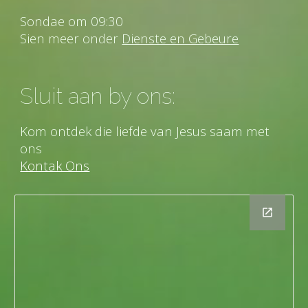
Sondae om 09:30
Sien meer onder
Dienste en Gebeure
Sluit aan by ons:
Kom ontdek die liefde van Jesus saam met
ons
Kontak Ons